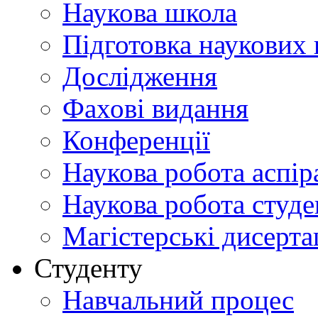
Наукова школа
Підготовка наукових 
Дослідження
Фахові видання
Конференції
Наукова робота аспір
Наукова робота студе
Магістерські дисерта
Студенту
Навчальний процес