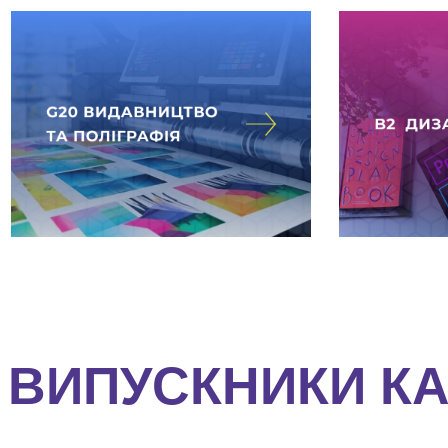
ВИПУСКНИКИ К