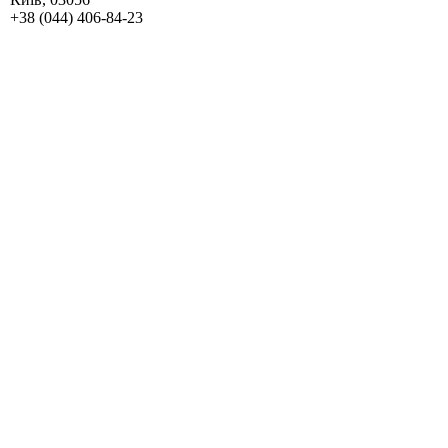
+38 (044) 406-84-23