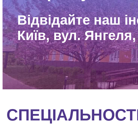
Відвідайте наш ін
Київ, вул. Янгеля,
СПЕЦІАЛЬНОСТ