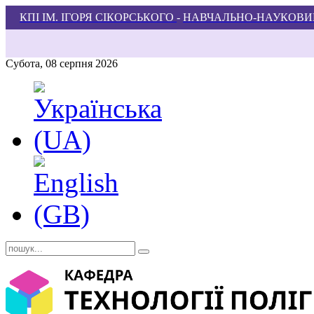
КПІ ІМ. ІГОРЯ СІКОРСЬКОГО
-
НАВЧАЛЬНО-НАУКОВИЙ
Субота, 08 серпня 2026