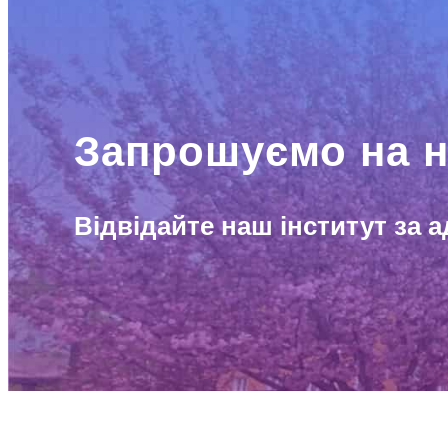
Запрошуємо на н
Відвідайте наш інститут за а