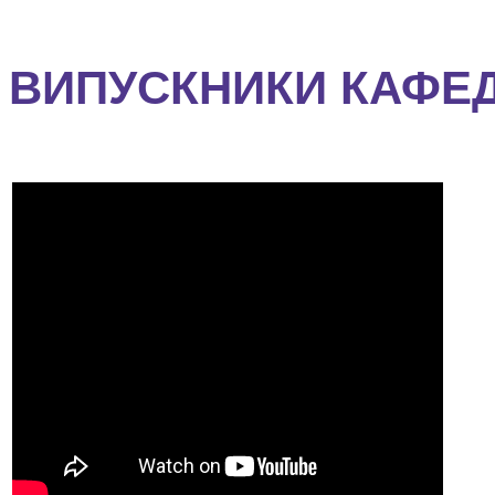
ВИПУСКНИКИ КАФЕ