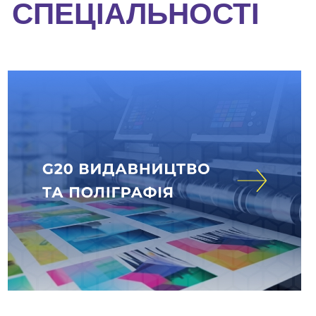
СПЕЦІАЛЬНОСТІ