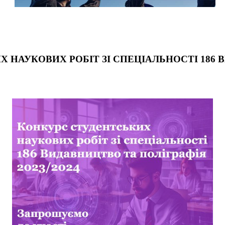
 НАУКОВИХ РОБІТ ЗІ СПЕЦІАЛЬНОСТІ 186 