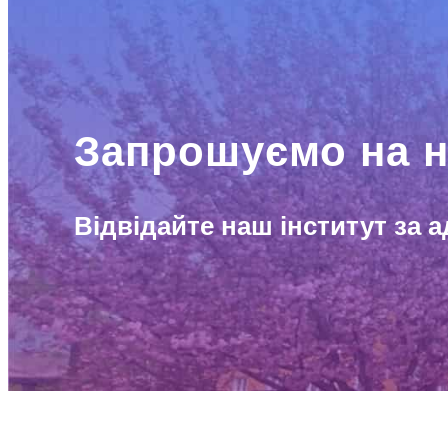
Запрошуємо на н
Відвідайте наш інститут за а