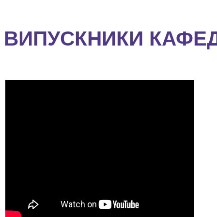
ВИПУСКНИКИ КАФЕ