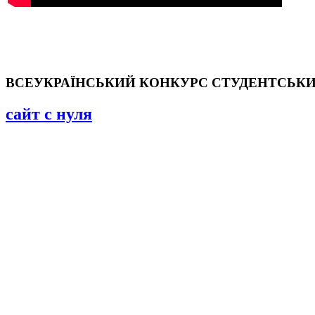
ВСЕУКРАЇНСЬКИЙ КОНКУРС СТУДЕНТСЬКИХ
сайт с нуля