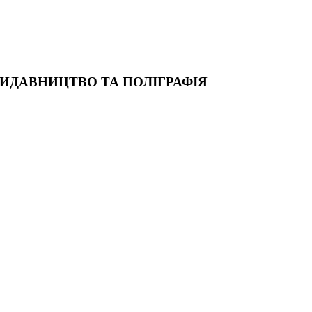
ВИДАВНИЦТВО ТА ПОЛІГРАФІЯ