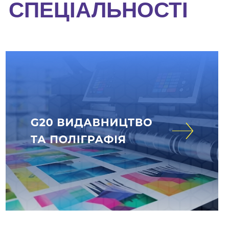
СПЕЦІАЛЬНОСТІ