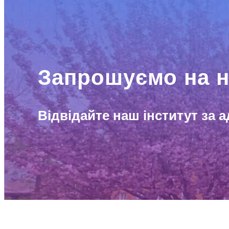
Запрошуємо на н
Відвідайте наш інститут за а