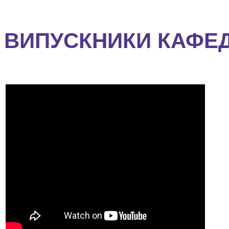
ВИПУСКНИКИ КАФЕ