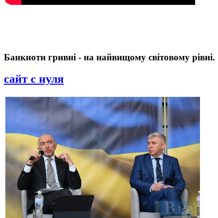
Банкноти гривні - на найвищому світовому рівні.
сайт с нуля