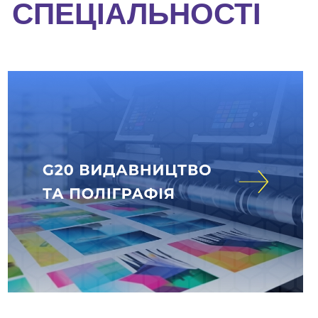
СПЕЦІАЛЬНОСТІ