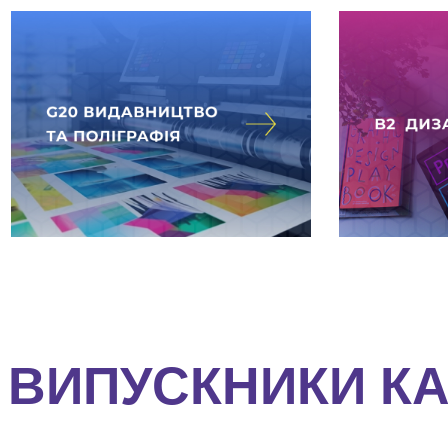
ВИПУСКНИКИ К