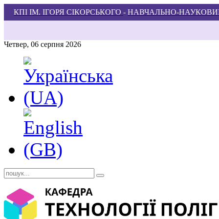
КПІ ІМ. ІГОРЯ СІКОРСЬКОГО
-
НАВЧАЛЬНО-НАУКОВИЙ
Четвер, 06 серпня 2026