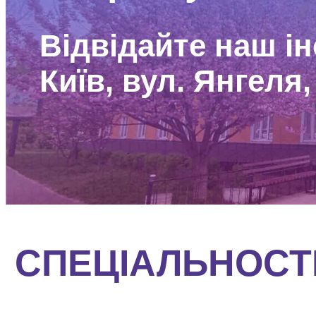
Відвідайте наш ін
Київ, вул. Янгеля,
СПЕЦІАЛЬНОСТ