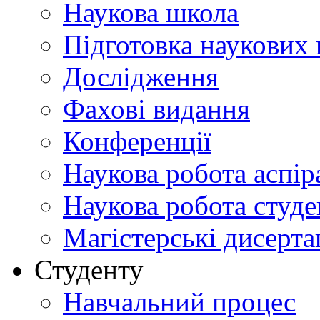
Наукова школа
Підготовка наукових 
Дослідження
Фахові видання
Конференції
Наукова робота аспір
Наукова робота студе
Магістерські дисерта
Студенту
Навчальний процес