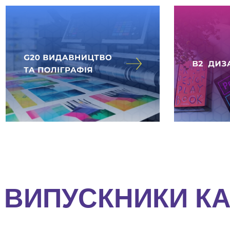
ВИПУСКНИКИ К