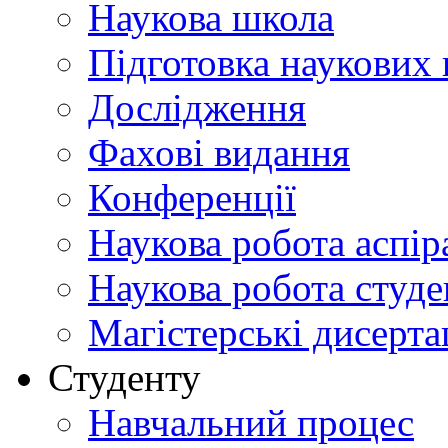
Наукова школа
Підготовка наукових 
Дослідження
Фахові видання
Конференції
Наукова робота аспір
Наукова робота студе
Магістерські дисерта
Студенту
Навчальний процес