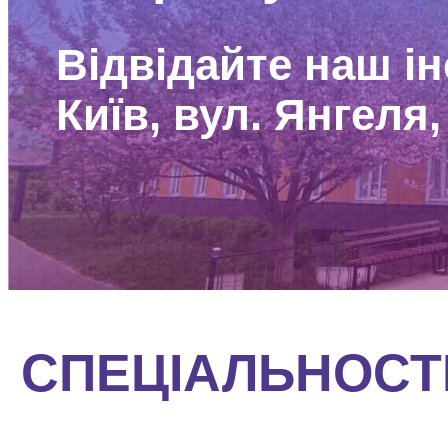
Відвідайте наш ін
Київ, вул. Янгеля,
СПЕЦІАЛЬНОСТ