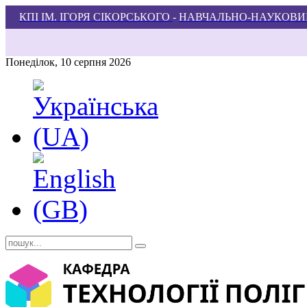
КПІ ІМ. ІГОРЯ СІКОРСЬКОГО
-
НАВЧАЛЬНО-НАУКОВИЙ
Понеділок, 10 серпня 2026