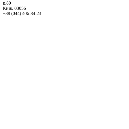
к.80
Київ, 03056
+38 (044) 406-84-23