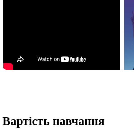
Вартість навчання