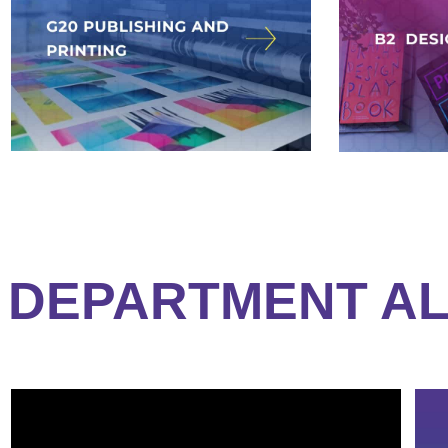
DEPARTMENT AL