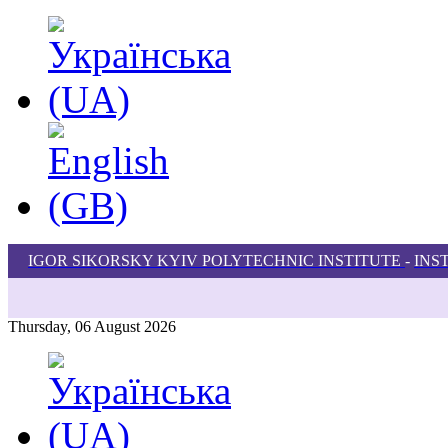
IGOR SIKORSKY KYIV POLYTECHNIC INSTITUTE
-
INS
Thursday, 06 August 2026